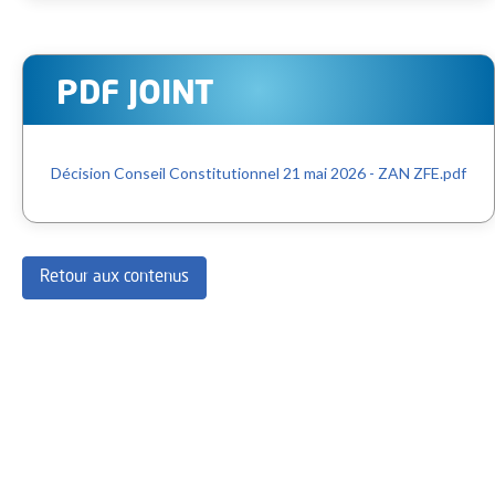
PDF JOINT
Décision Conseil Constitutionnel 21 mai 2026 - ZAN ZFE.pdf
Retour aux contenus