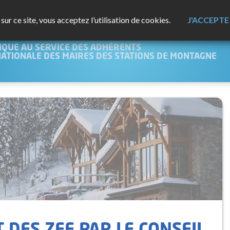
ur ce site, vous acceptez l’utilisation de cookies.
J'ACCEPTE
NTAGNE
IQUE AU SERVICE DES ADHÉRENTS
NATIONALE DES MAIRES DES STATIONS DE MONTAGNE