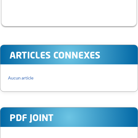
ARTICLES CONNEXES
Aucun article
PDF JOINT