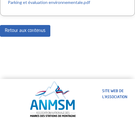
Parking et évaluation environnementale.pdf
Retour aux contenus
SITE WEB DE
L'ASSOCIATION