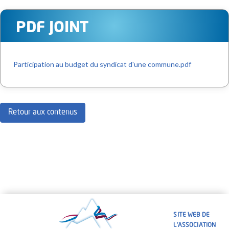
PDF JOINT
Participation au budget du syndicat d'une commune.pdf
Retour aux contenus
SITE WEB DE
L'ASSOCIATION