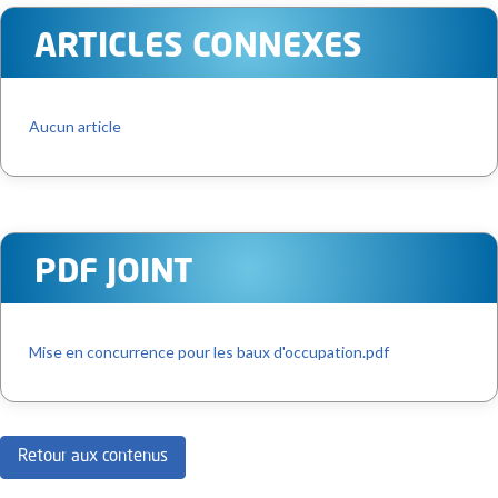
ARTICLES CONNEXES
Aucun article
PDF JOINT
Mise en concurrence pour les baux d'occupation.pdf
Retour aux contenus