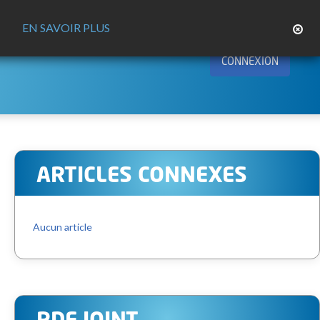
EN SAVOIR PLUS
CONNEXION
ARTICLES CONNEXES
Aucun article