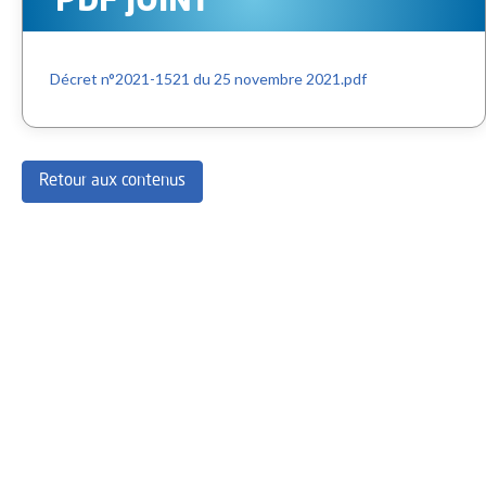
PDF JOINT
Décret n°2021-1521 du 25 novembre 2021.pdf
Retour aux contenus