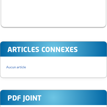
ARTICLES CONNEXES
Aucun article
PDF JOINT