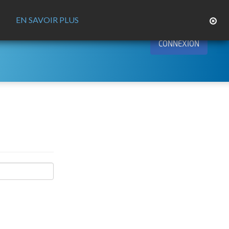
EN SAVOIR PLUS
CONNEXION