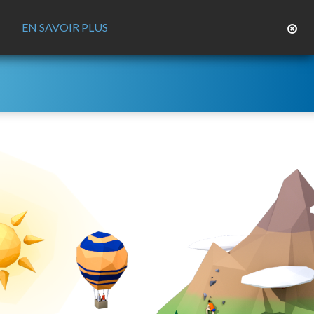
EN SAVOIR PLUS